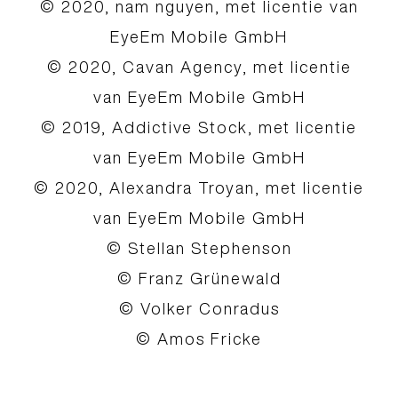
© 2020, nam nguyen, met licentie van
EyeEm Mobile GmbH
© 2020, Cavan Agency, met licentie
van EyeEm Mobile GmbH
© 2019, Addictive Stock, met licentie
van EyeEm Mobile GmbH
© 2020, Alexandra Troyan, met licentie
van EyeEm Mobile GmbH
© Stellan Stephenson
© Franz Grünewald
© Volker Conradus
© Amos Fricke