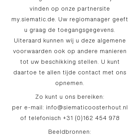
vinden op onze partnersite
my.siematic.de. Uw regiomanager geeft
u graag de toegangsgegevens.
Uiteraard kunnen wij u deze algemene
voorwaarden ook op andere manieren
tot uw beschikking stellen. U kunt
daartoe te allen tijde contact met ons
opnemen.
Zo kunt u ons bereiken:
per e-mail: info@siematicoosterhout.nl
of telefonisch +31 (0)162 454 978
Beeldbronnen: