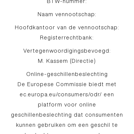
BTW-nummer:
Naam vennootschap:
Hoofdkantoor van de vennootschap:
Registerrechtbank:
Vertegenwoordigingsbevoegd:
M. Kassem (Directie)
Online-geschillenbeslechting
De Europese Commissie biedt met
ec.europa.eu/consumers/odr/ een
platform voor online
geschillenbeslechting dat consumenten
kunnen gebruiken om een geschil te