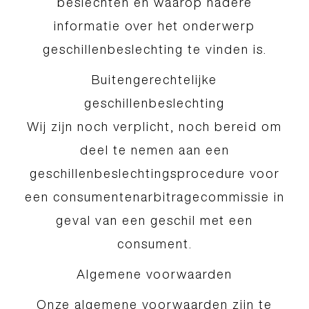
beslechten en waarop nadere
informatie over het onderwerp
geschillenbeslechting te vinden is.
Buitengerechtelijke
geschillenbeslechting
Wij zijn noch verplicht, noch bereid om
deel te nemen aan een
geschillenbeslechtingsprocedure voor
een consumentenarbitragecommissie in
geval van een geschil met een
consument.
Algemene voorwaarden
Onze algemene voorwaarden zijn te