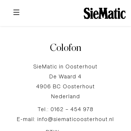
Colofon
SieMatic in Oosterhout
De Waard 4
4906 BC Oosterhout
Nederland
Tel.: 0162 – 454 978
E-mail: info@siematicoosterhout.nl