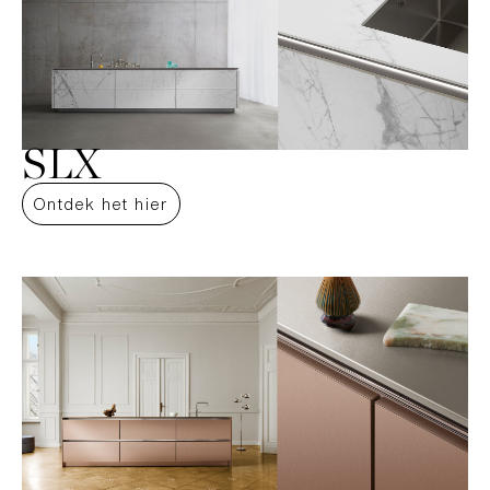
SLX
Ontdek het hier