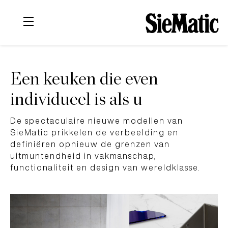
Een keuken die even
individueel is als u
De spectaculaire nieuwe modellen van
SieMatic prikkelen de verbeelding en
definiëren opnieuw de grenzen van
uitmuntendheid in vakmanschap,
functionaliteit en design van wereldklasse.