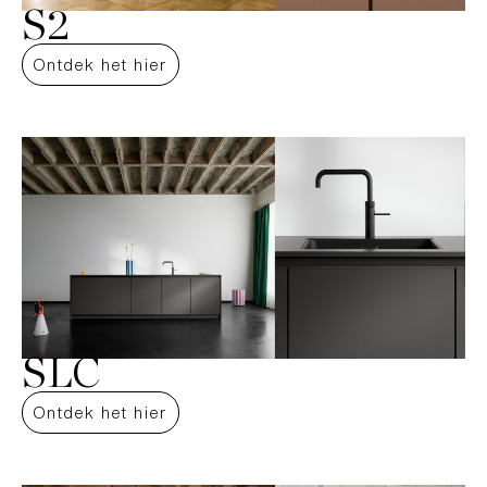
S2
Ontdek het hier
SLC
Ontdek het hier