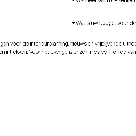
ingen voor de interieurplanning, nieuws en vrijblijvende ui
en intrekken. Voor het overige is onze
Privacy Policy
van
ut​