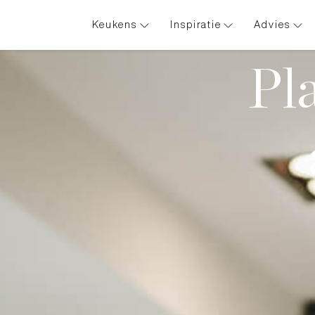
Keukens
Inspiratie
Advies
Pl