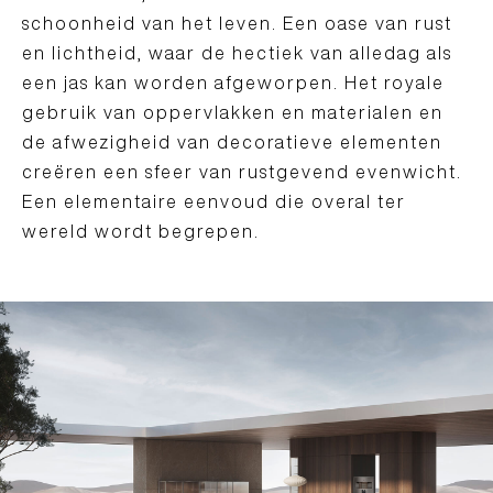
schoonheid van het leven. Een oase van rust
en lichtheid, waar de hectiek van alledag als
een jas kan worden afgeworpen. Het royale
gebruik van oppervlakken en materialen en
de afwezigheid van decoratieve elementen
creëren een sfeer van rustgevend evenwicht.
Een elementaire eenvoud die overal ter
wereld wordt begrepen.